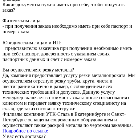
Какие документы нужно иметь при себе, чтобы получить
заказ?
Физическим лица:
- при получения заказа необходимо иметь при себе паспорт и
номер заказа.
Юридическим лицам и ИП:
- представителю заказчика при получении необходимо иметь
при себе паспорт, доверенность с указанием своих
паспортных данных и счет с номером заказа.
Вы осуществляете резку металла?
Да, компания предоставляет услугу резки металлопроката. Мы
осуществляем отрезную резку трубы, круга, листа и
шестигранника точно в размер, с соблюдением всех
технических требований и допусков. Данную услугу
менеджер включает в стоимость заказа после согласования с
клиентом и передает заявку техническому специалисту на
склад, где заказ готовят к отгрузке. .
Филиалы компании УТК-Сталь в Екатеринбурге и Санкт-
Петербурге оснащены современным оборудованием и
осуществляют также раскрой металла по чертежам заказчика.
Подробнее по ссылке
У вас есть доставка?