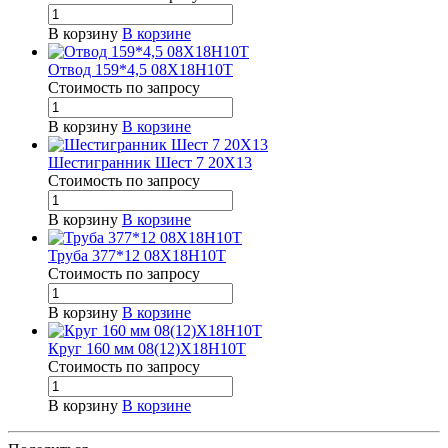
В корзину
В корзине
Отвод 159*4,5 08Х18Н10Т
Стоимость по зап
р
осу
В корзину
В корзине
Шестигранник Шест 7 20Х13
Стоимость по зап
р
осу
В корзину
В корзине
Труба 377*12 08Х18Н10Т
Стоимость по зап
р
осу
В корзину
В корзине
Круг 160 мм 08(12)Х18Н10Т
Стоимость по зап
р
осу
В корзину
В корзине