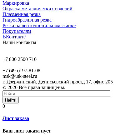
Маркировка
Окраска металлических изделий
Плазменная резка
Гидроабразивная резка
Резка на ленточнопильном станке
Покупателям
ВКонтакте
Наши контакты
+7 800 2500 710
+7 (495)197-81-08
msk@utk-steel.ru
г. Дзержинский, Денисьевский проезд 17, офис 205
© 2026 Все права защищены.
Найти
0
Лист заказа
Ваш лист заказа пуст