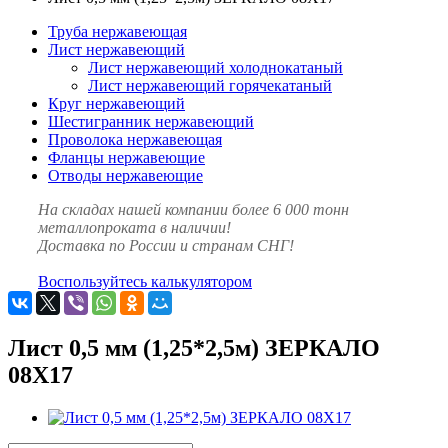
Труба нержавеющая
Лист нержавеющий
Лист нержавеющий холоднокатаный
Лист нержавеющий горячекатаный
Круг нержавеющий
Шестигранник нержавеющий
Проволока нержавеющая
Фланцы нержавеющие
Отводы нержавеющие
На складах нашей компании более 6 000 тонн
металлопроката в наличии!
Доставка по России и странам СНГ!
Воспользуйтесь калькулятором
Лист 0,5 мм (1,25*2,5м) ЗЕРКАЛО
08Х17