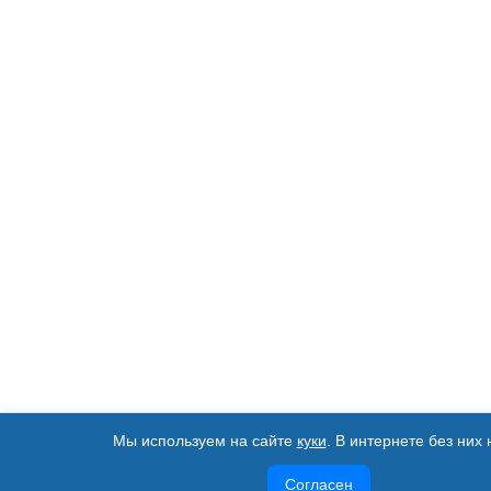
Мы используем на сайте
куки
. В интернете без них 
Согласен