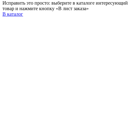
Исправить это просто: выберите в каталоге интересующий
товар и нажмите кнопку «В лист заказа»
В каталог