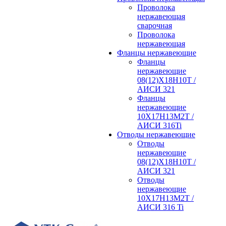
Проволока
нержавеющая
сварочная
Проволока
нержавеющая
Фланцы нержавеющие
Фланцы
нержавеющие
08(12)Х18Н10Т /
АИСИ 321
Фланцы
нержавеющие
10Х17Н13М2Т /
АИСИ 316Ti
Отводы нержавеющие
Отводы
нержавеющие
08(12)Х18Н10Т /
АИСИ 321
Отводы
нержавеющие
10Х17Н13М2Т /
АИСИ 316 Ti