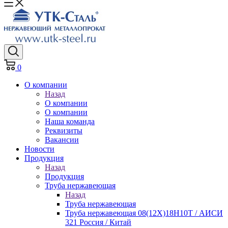
0
О компании
Назад
О компании
О компании
Наша команда
Реквизиты
Вакансии
Новости
Продукция
Назад
Продукция
Труба нержавеющая
Назад
Труба нержавеющая
Труба нержавеющая 08(12Х)18Н10Т / АИСИ
321 Россия / Китай