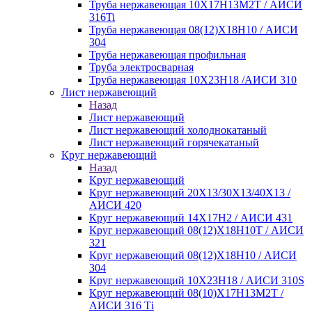
Труба нержавеющая 10Х17Н13М2Т / АИСИ
316Ti
Труба нержавеющая 08(12)Х18Н10 / АИСИ
304
Труба нержавеющая профильная
Труба электросварная
Труба нержавеющая 10Х23Н18 /АИСИ 310
Лист нержавеющий
Назад
Лист нержавеющий
Лист нержавеющий холоднокатаный
Лист нержавеющий горячекатаный
Круг нержавеющий
Назад
Круг нержавеющий
Круг нержавеющий 20Х13/30Х13/40Х13 /
АИСИ 420
Круг нержавеющий 14Х17Н2 / АИСИ 431
Круг нержавеющий 08(12)Х18Н10Т / АИСИ
321
Круг нержавеющий 08(12)Х18Н10 / АИСИ
304
Круг нержавеющий 10Х23Н18 / АИСИ 310S
Круг нержавеющий 08(10)Х17Н13М2Т /
АИСИ 316 Тi