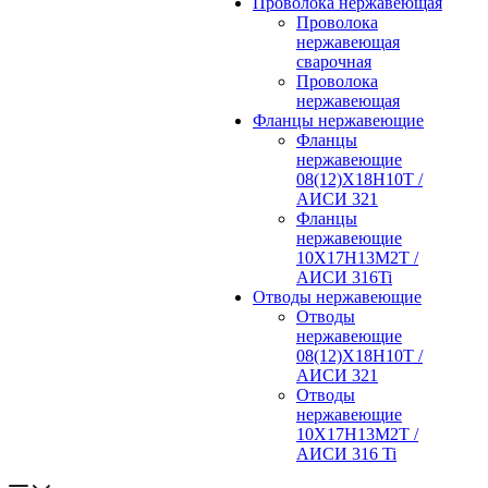
Проволока нержавеющая
Проволока
нержавеющая
сварочная
Проволока
нержавеющая
Фланцы нержавеющие
Фланцы
нержавеющие
08(12)Х18Н10Т /
АИСИ 321
Фланцы
нержавеющие
10Х17Н13М2Т /
АИСИ 316Ti
Отводы нержавеющие
Отводы
нержавеющие
08(12)Х18Н10Т /
АИСИ 321
Отводы
нержавеющие
10Х17Н13М2Т /
АИСИ 316 Ti