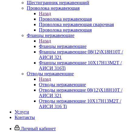
Шестигранник нержавеющий
Проволока нержавеющая
Назад
Проволока нержавеющая
Проволока нержавеющая сварочная
Проволока нержавеющая
Фланцы нержавеющие
Назад
Фланцы нержавеющие
Фланцы нержавеющие 08(12)Х18Н10Т /
АИСИ 321
Фланцы нержавеющие 10Х17Н13М2Т /
АИСИ 316Ti
Отводы нержавеющие
Назад
Отводы нержавеющие
Отводы нержавеющие 08(12)Х18Н10Т /
АИСИ 321
Отводы нержавеющие 10Х17Н13М2Т /
АИСИ 316 Ti
Услуги
Контакты
Личный кабинет