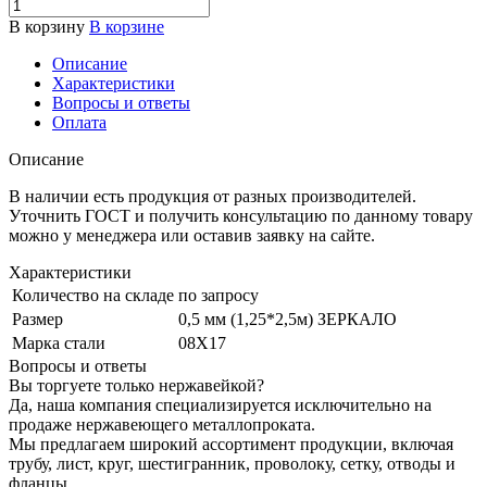
В корзину
В корзине
Описание
Характеристики
Вопросы и ответы
Оплата
Описание
В наличии есть продукция от разных производителей.
Уточнить ГОСТ и получить консультацию по данному товару
можно у менеджера или оставив заявку на сайте.
Характеристики
Количество на складе
по запросу
Размер
0,5 мм (1,25*2,5м) ЗЕРКАЛО
Марка стали
08Х17
Вопросы и ответы
Вы торгуете только нержавейкой?
Да, наша компания специализируется исключительно на
продаже нержавеющего металлопроката.
Мы предлагаем широкий ассортимент продукции, включая
трубу, лист, круг, шестигранник, проволоку, сетку, отводы и
фланцы.