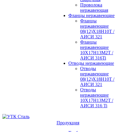
Проволока
нержавеющая
Фланцы нержавеющие
Фланцы
нержавеющие
08(12)Х18Н10Т /
АИСИ 321
Фланцы
нержавеющие
10Х17Н13М2Т /
АИСИ 316Ti
Отводы нержавеющие
Отводы
нержавеющие
08(12)Х18Н10Т /
АИСИ 321
Отводы
нержавеющие
10Х17Н13М2Т /
АИСИ 316 Ti
Продукция