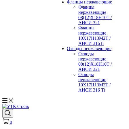
Фланцы нержавеющие
Фланцы
нержавеющие
08(12)Х18Н10Т /
АИСИ 321
Фланцы
нержавеющие
10Х17Н13М2Т /
АИСИ 316Ti
Отводы нержавеющие
Отводы
нержавеющие
08(12)Х18Н10Т /
АИСИ 321
Отводы
нержавеющие
10Х17Н13М2Т /
АИСИ 316 Ti
0