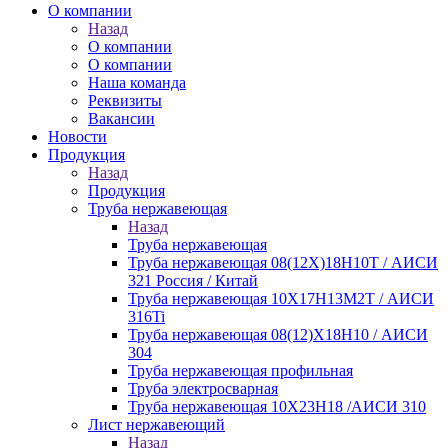
О компании
Назад
О компании
О компании
Наша команда
Реквизиты
Вакансии
Новости
Продукция
Назад
Продукция
Труба нержавеющая
Назад
Труба нержавеющая
Труба нержавеющая 08(12Х)18Н10Т / АИСИ
321 Россия / Китай
Труба нержавеющая 10Х17Н13М2Т / АИСИ
316Ti
Труба нержавеющая 08(12)Х18Н10 / АИСИ
304
Труба нержавеющая профильная
Труба электросварная
Труба нержавеющая 10Х23Н18 /АИСИ 310
Лист нержавеющий
Назад