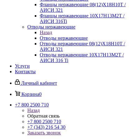
Фланцы нержавеющие 08(12)Х18Н10Т /
АИСИ 321
Фланцы нержавеющие 10Х17Н13М2Т /
АИСИ 316Ti
Отводы нержавеющие
Назад
Отводы нержавеющие
Отводы нержавеющие 08(12)Х18Н10Т /
АИСИ 321
Отводы нержавеющие 10Х17Н13М2Т /
АИСИ 316 Ti
Услуги
Контакты
Личный кабинет
Корзина
0
+7 800 2500 710
Назад
Обратная связь
+7 800 2500 710
+7 (343) 216 54 30
Заказать звонок