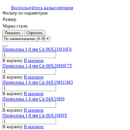
Воспользуйтесь калькулятором
Фильтр по параметрам
Размер
Марка стали
Сбросить
Проволока 1,0 мм Св 06Х21Н10Г6
В корзину
В корзине
Проволока 1,4 мм Св 08Х20Н9Г7Т
В корзину
В корзине
Проволока 1,6 мм Св 04Х19Н11М3
В корзину
В корзине
Проволока 1,6 мм Св 04Х19Н9
В корзину
В корзине
Проволока 1,8 мм Св 06Х19Н9Т
В корзину
В корзине