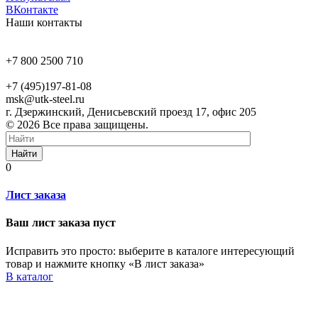
ВКонтакте
Наши контакты
+7 800 2500 710
+7 (495)197-81-08
msk@utk-steel.ru
г. Дзержинский, Денисьевский проезд 17, офис 205
© 2026 Все права защищены.
Найти
0
Лист заказа
Ваш лист заказа пуст
Исправить это просто: выберите в каталоге интересующий
товар и нажмите кнопку «В лист заказа»
В каталог