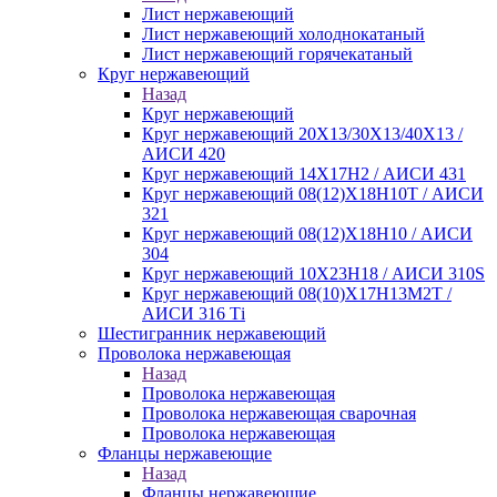
Лист нержавеющий
Лист нержавеющий холоднокатаный
Лист нержавеющий горячекатаный
Круг нержавеющий
Назад
Круг нержавеющий
Круг нержавеющий 20Х13/30Х13/40Х13 /
АИСИ 420
Круг нержавеющий 14Х17Н2 / АИСИ 431
Круг нержавеющий 08(12)Х18Н10Т / АИСИ
321
Круг нержавеющий 08(12)Х18Н10 / АИСИ
304
Круг нержавеющий 10Х23Н18 / АИСИ 310S
Круг нержавеющий 08(10)Х17Н13М2Т /
АИСИ 316 Тi
Шестигранник нержавеющий
Проволока нержавеющая
Назад
Проволока нержавеющая
Проволока нержавеющая сварочная
Проволока нержавеющая
Фланцы нержавеющие
Назад
Фланцы нержавеющие