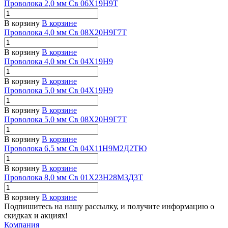
Проволока 2,0 мм Св 06Х19Н9Т
В корзину
В корзине
Проволока 4,0 мм Св 08Х20Н9Г7Т
В корзину
В корзине
Проволока 4,0 мм Св 04Х19Н9
В корзину
В корзине
Проволока 5,0 мм Св 04Х19Н9
В корзину
В корзине
Проволока 5,0 мм Св 08Х20Н9Г7Т
В корзину
В корзине
Проволока 6,5 мм Св 04Х11Н9М2Д2ТЮ
В корзину
В корзине
Проволока 8,0 мм Св 01Х23Н28М3Д3Т
В корзину
В корзине
Подпишитесь на нашу рассылку, и получите информацию о
скидках и акциях!
Компания