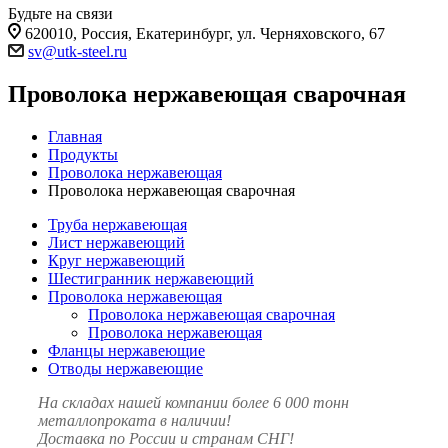
Будьте на связи
620010, Россия, Екатеринбург, ул. Черняховского, 67
sv@utk-steel.ru
Проволока нержавеющая сварочная
Главная
Продукты
Проволока нержавеющая
Проволока нержавеющая сварочная
Труба нержавеющая
Лист нержавеющий
Круг нержавеющий
Шестигранник нержавеющий
Проволока нержавеющая
Проволока нержавеющая сварочная
Проволока нержавеющая
Фланцы нержавеющие
Отводы нержавеющие
На складах нашей компании более 6 000 тонн
металлопроката в наличии!
Доставка по России и странам СНГ!