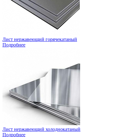
Лист нержавеющий горячекатаный
Подробнее
Лист нержавеющий холоднокатаный
Подробнее