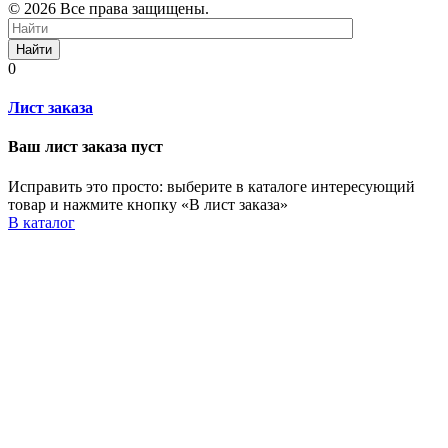
© 2026 Все права защищены.
Найти
0
Лист заказа
Ваш лист заказа пуст
Исправить это просто: выберите в каталоге интересующий
товар и нажмите кнопку «В лист заказа»
В каталог