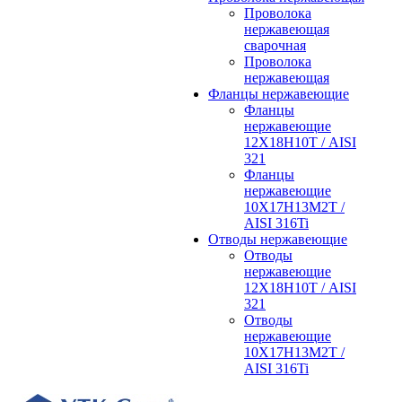
Проволока
нержавеющая
сварочная
Проволока
нержавеющая
Фланцы нержавеющие
Фланцы
нержавеющие
12Х18Н10Т / AISI
321
Фланцы
нержавеющие
10Х17Н13М2Т /
AISI 316Ti
Отводы нержавеющие
Отводы
нержавеющие
12Х18Н10Т / AISI
321
Отводы
нержавеющие
10Х17Н13М2Т /
AISI 316Ti