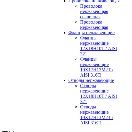
Проволока нержавеющая
Проволока
нержавеющая
сварочная
Проволока
нержавеющая
Фланцы нержавеющие
Фланцы
нержавеющие
12Х18Н10Т / AISI
321
Фланцы
нержавеющие
10Х17Н13М2Т /
AISI 316Ti
Отводы нержавеющие
Отводы
нержавеющие
12Х18Н10Т / AISI
321
Отводы
нержавеющие
10Х17Н13М2Т /
AISI 316Ti