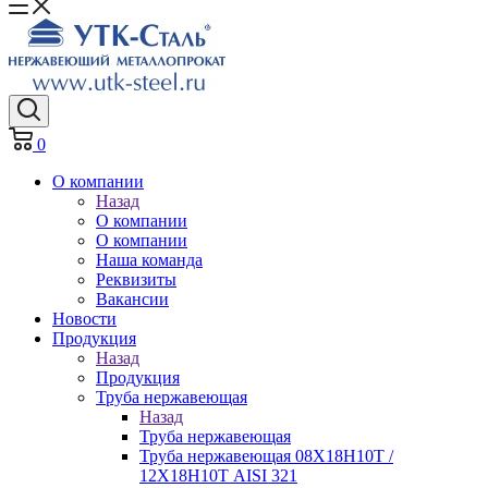
0
О компании
Назад
О компании
О компании
Наша команда
Реквизиты
Вакансии
Новости
Продукция
Назад
Продукция
Труба нержавеющая
Назад
Труба нержавеющая
Труба нержавеющая 08Х18Н10Т /
12Х18Н10Т AISI 321