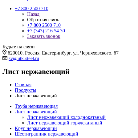
+7 800 2500 710
Назад
Обратная связь
+7 800 2500 710
+7 (343) 216 54 30
Заказать звонок
Будьте на связи
620010, Россия, Екатеринбург, ул. Черняховского, 67
sv@utk-steel.ru
Лист нержавеющий
Главная
Продукты
Лист нержавеющий
Труба нержавеющая
Лист нержавеющий
Лист нержавеющий холоднокатаный
Лист нержавеющий горячекатаный
Круг нержавеющий
Шестигранник нержавеющий