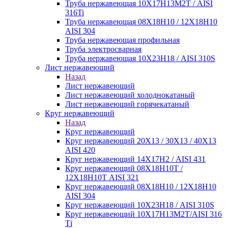
Труба нержавеющая 10Х17Н13М2Т / AISI
316Ti
Труба нержавеющая 08Х18Н10 / 12Х18Н10
AISI 304
Труба нержавеющая профильная
Труба электросварная
Труба нержавеющая 10Х23Н18 / AISI 310S
Лист нержавеющий
Назад
Лист нержавеющий
Лист нержавеющий холоднокатаный
Лист нержавеющий горячекатаный
Круг нержавеющий
Назад
Круг нержавеющий
Круг нержавеющий 20Х13 / 30Х13 / 40Х13
AISI 420
Круг нержавеющий 14Х17Н2 / AISI 431
Круг нержавеющий 08Х18Н10Т /
12Х18Н10Т AISI 321
Круг нержавеющий 08Х18Н10 / 12Х18Н10
AISI 304
Круг нержавеющий 10Х23Н18 / AISI 310S
Круг нержавеющий 10Х17Н13М2Т/AISI 316
Тi