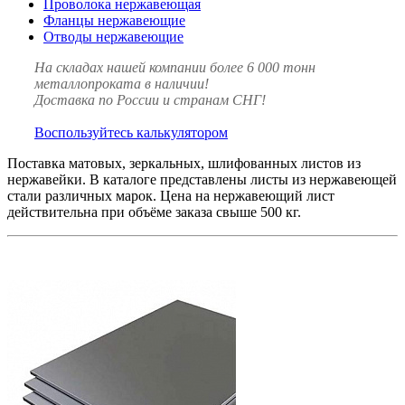
Проволока нержавеющая
Фланцы нержавеющие
Отводы нержавеющие
На складах нашей компании более 6 000 тонн
металлопроката в наличии!
Доставка по России и странам СНГ!
Воспользуйтесь калькулятором
Поставка матовых, зеркальных, шлифованных листов из
нержавейки. В каталоге представлены листы из нержавеющей
стали различных марок. Цена на нержавеющий лист
действительна при объёме заказа свыше 500 кг.